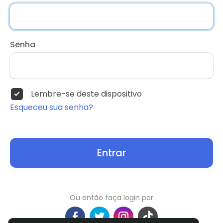
Senha
Lembre-se deste dispositivo
Esqueceu sua senha?
Entrar
Ou então faça login por