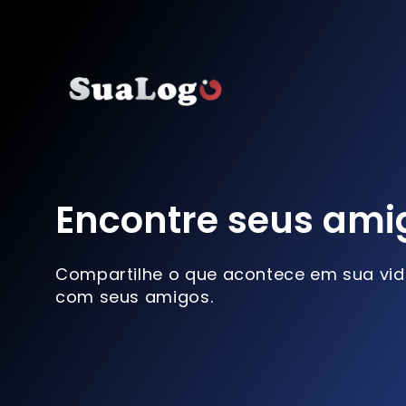
Encontre seus ami
Compartilhe o que acontece em sua vi
com seus amigos.