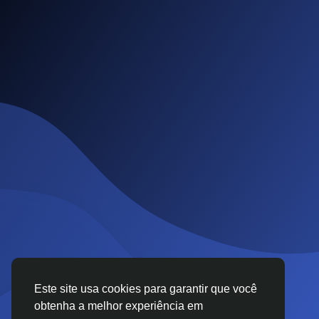
Este site usa cookies para garantir que você
obtenha a melhor experiência em