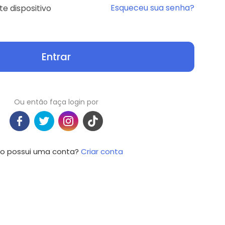
Esqueceu sua senha?
e dispositivo
Entrar
Ou então faça login por
o possui uma conta?
Criar conta