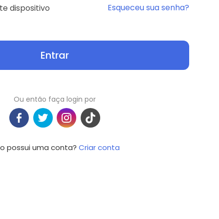
Esqueceu sua senha?
e dispositivo
Entrar
Ou então faça login por
o possui uma conta?
Criar conta