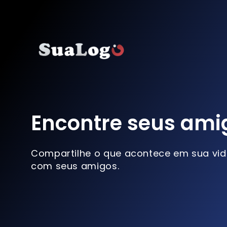
Encontre seus ami
Compartilhe o que acontece em sua vi
com seus amigos.