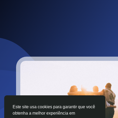
Este site usa cookies para garantir que você
obtenha a melhor experiência em