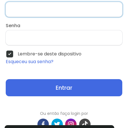
Senha
Lembre-se deste dispositivo
Esqueceu sua senha?
Entrar
Ou então faça login por