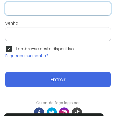
Senha
Lembre-se deste dispositivo
Esqueceu sua senha?
Entrar
Ou então faça login por