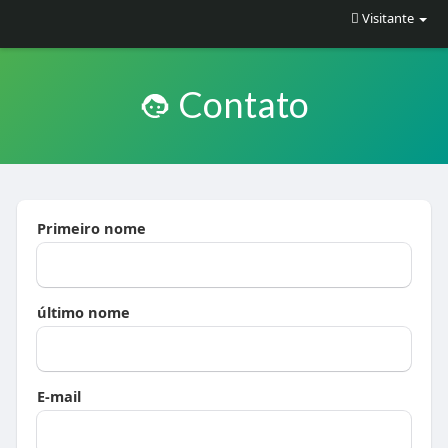
Visitante
Contato
Primeiro nome
último nome
E-mail