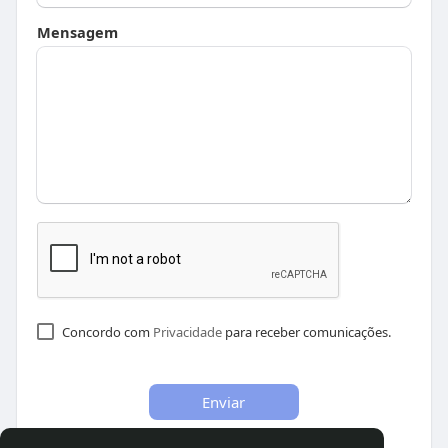
Mensagem
Concordo com
Privacidade
para receber comunicações.
Enviar