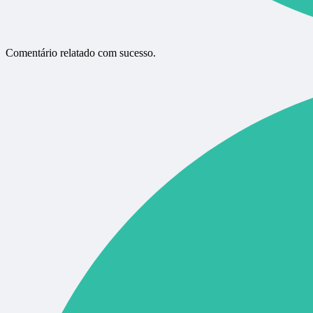
Comentário relatado com sucesso.