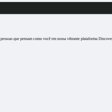
 pessoas que pensam como você em nossa vibrante plataforma Discover