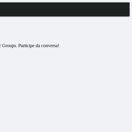
 Groups. Participe da conversa!