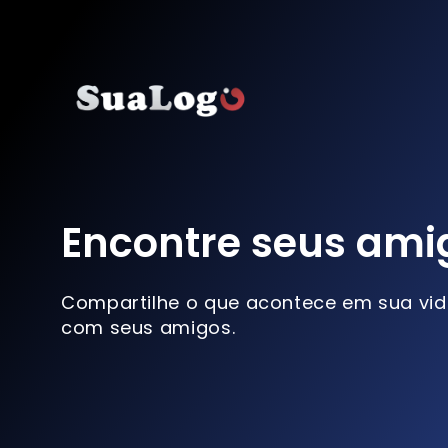
Encontre seus ami
Compartilhe o que acontece em sua vi
com seus amigos.