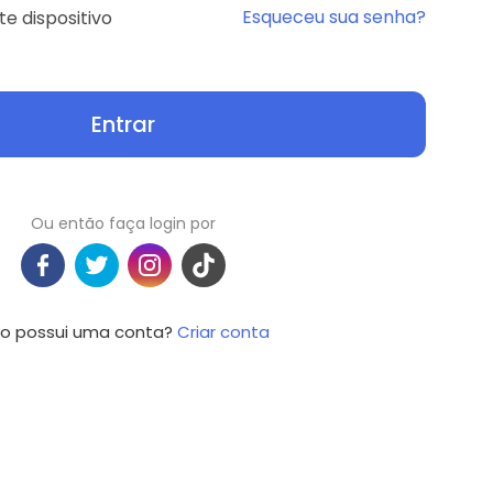
Esqueceu sua senha?
e dispositivo
Entrar
Ou então faça login por
o possui uma conta?
Criar conta