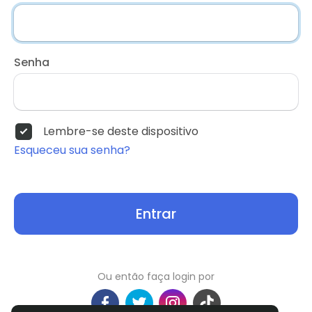
Senha
Lembre-se deste dispositivo
Esqueceu sua senha?
Entrar
Ou então faça login por