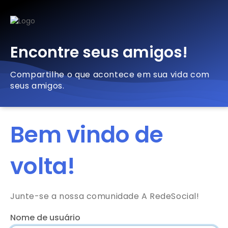
Encontre seus amigos!
Compartilhe o que acontece em sua vida com
seus amigos.
Bem vindo de
volta!
Junte-se a nossa comunidade A RedeSocial!
Nome de usuário