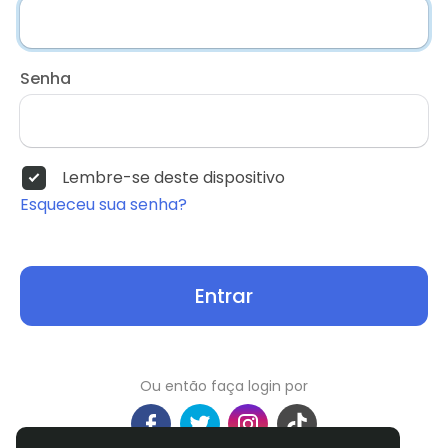
Senha
Lembre-se deste dispositivo
Esqueceu sua senha?
Entrar
Ou então faça login por