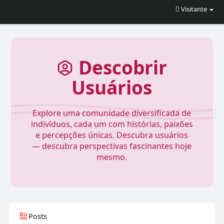
Visitante
Descobrir
Usuários
Explore uma comunidade diversificada de
indivíduos, cada um com histórias, paixões
e percepções únicas. Descubra usuários
— descubra perspectivas fascinantes hoje
mesmo.
Posts