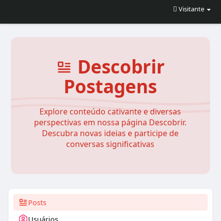
Visitante
Descobrir
Postagens
Explore conteúdo cativante e diversas
perspectivas em nossa página Descobrir.
Descubra novas ideias e participe de
conversas significativas
Posts
Usuários