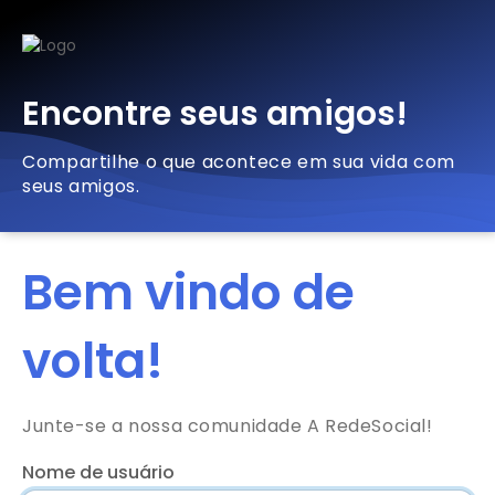
Encontre seus amigos!
Compartilhe o que acontece em sua vida com
seus amigos.
Bem vindo de
volta!
Junte-se a nossa comunidade A RedeSocial!
Nome de usuário