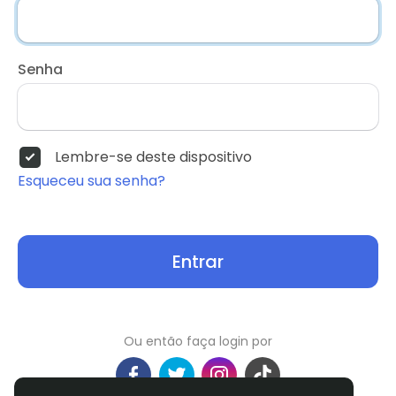
Senha
Lembre-se deste dispositivo
Esqueceu sua senha?
Entrar
Ou então faça login por