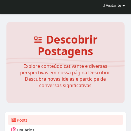
Visitante
Descobrir
Postagens
Explore conteúdo cativante e diversas
perspectivas em nossa página Descobrir.
Descubra novas ideias e participe de
conversas significativas
Posts
Usuários