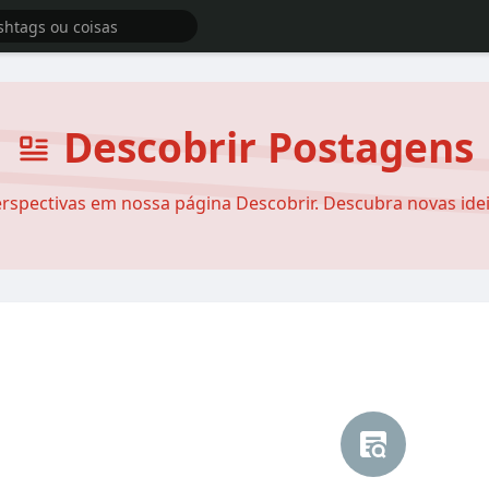
Descobrir Postagens
rspectivas em nossa página Descobrir. Descubra novas ideia