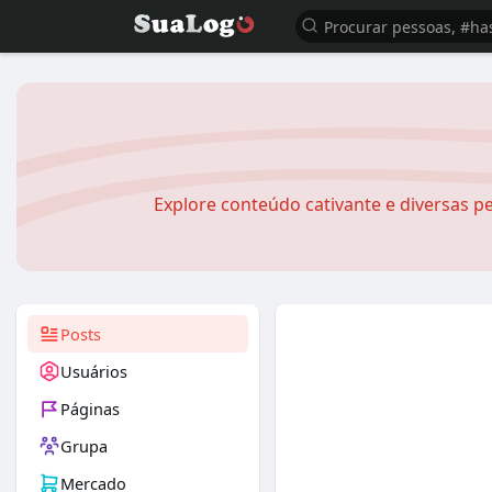
Explore conteúdo cativante e diversas pe
Posts
Usuários
Páginas
Grupa
Mercado