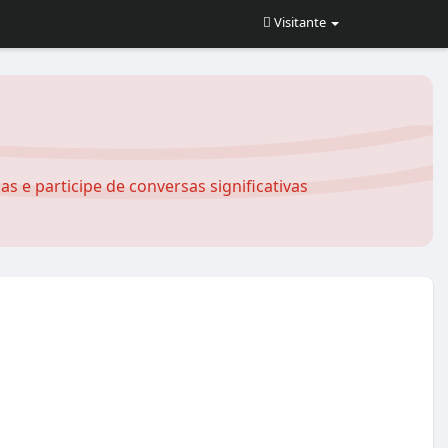
Visitante
s e participe de conversas significativas