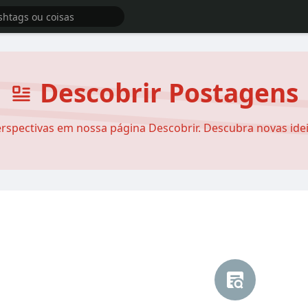
Descobrir Postagens
rspectivas em nossa página Descobrir. Descubra novas ideia