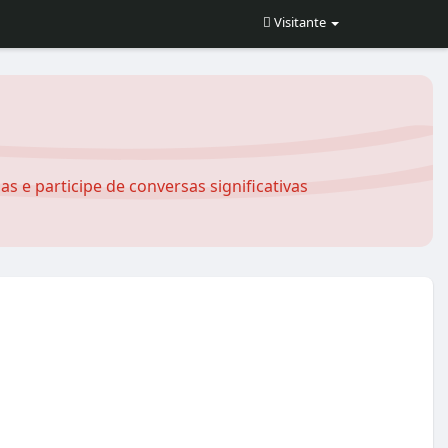
Visitante
s e participe de conversas significativas