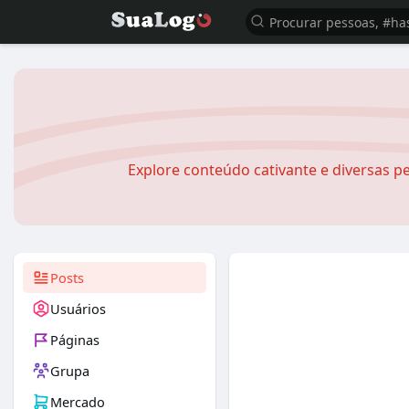
Explore conteúdo cativante e diversas pe
Posts
Usuários
Páginas
Grupa
Mercado