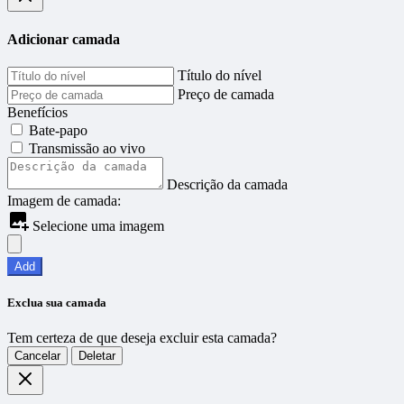
Adicionar camada
Título do nível
Preço de camada
Benefícios
Bate-papo
Transmissão ao vivo
Descrição da camada
Imagem de camada:
Selecione uma imagem
Add
Exclua sua camada
Tem certeza de que deseja excluir esta camada?
Cancelar
Deletar