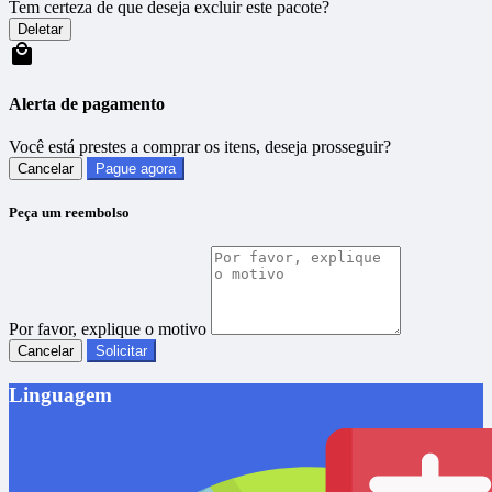
Tem certeza de que deseja excluir este pacote?
Deletar
Alerta de pagamento
Você está prestes a comprar os itens, deseja prosseguir?
Cancelar
Pague agora
Peça um reembolso
Por favor, explique o motivo
Cancelar
Solicitar
Linguagem