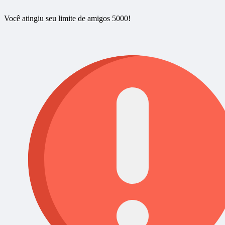
Você atingiu seu limite de amigos 5000!